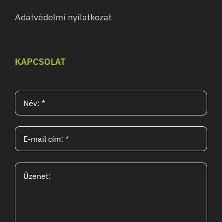
Adatvédelmi nyilatkozat
KAPCSOLAT