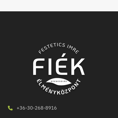
+36-30-268-8916