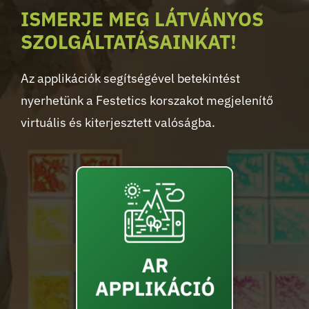
ISMERJE MEG LÁTVÁNYOS
SZOLGÁLTATÁSAINKAT!
Az applikációk segítségével betekintést
nyerhetünk a Festetics korszakot megjelenítő
virtuális és kiterjesztett valóságba.