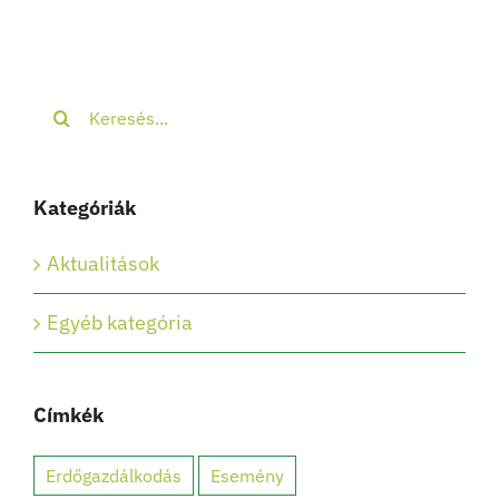
Keresés...
Kategóriák
Aktualitások
Egyéb kategória
Címkék
Erdőgazdálkodás
Esemény