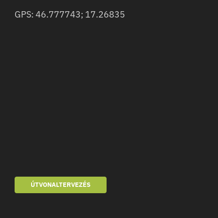
GPS: 46.777743; 17.26835
ÚTVONALTERVEZÉS