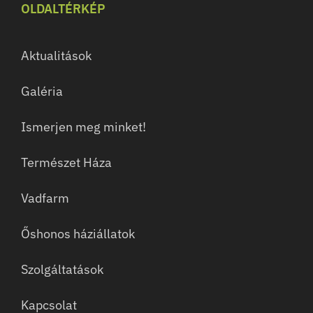
OLDALTÉRKÉP
Aktualitások
Galéria
Ismerjen meg minket!
Természet Háza
Vadfarm
Őshonos háziállatok
Szolgáltatások
Kapcsolat