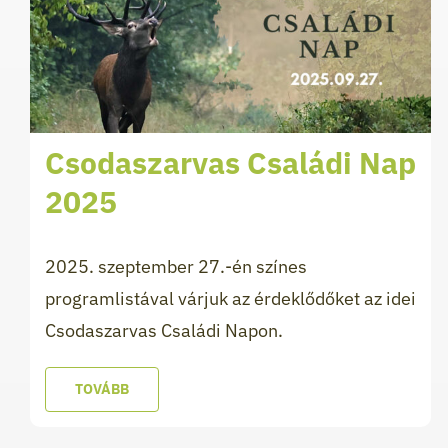
Csodaszarvas Családi Nap
2025
2025. szeptember 27.-én színes
programlistával várjuk az érdeklődőket az idei
Csodaszarvas Családi Napon.
TOVÁBB