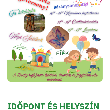
IDŐPONT ÉS HELYSZÍN