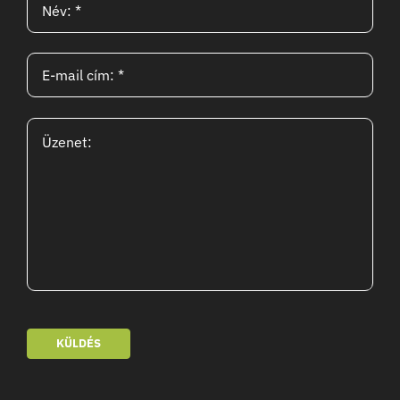
KÜLDÉS