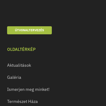
ÚTVONALTERVEZÉS
OLDALTÉRKÉP
Aktualitások
Galéria
Ismerjen meg minket!
Természet Háza