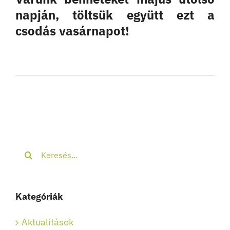
napján, töltsük együtt ezt a
csodás vasárnapot!
Keresés...
Kategóriák
Aktualitások