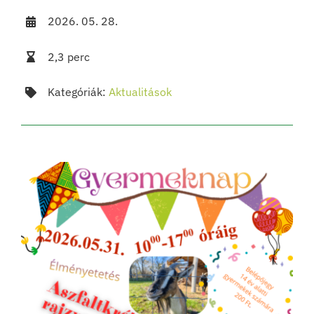
2026. 05. 28.
2,3 perc
Kategóriák:
Aktualitások