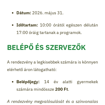
Dátum:
2026. május 31.
Időtartam:
10:00 órától egészen délután
17:00 óráig tartanak a programok.
BELÉPŐ ÉS SZERVEZŐK
A rendezvény a legkisebbek számára is könnyen
elérhető áron látogatható:
Belépőjegy:
14 év alatti gyermekek
számára mindössze
200 Ft
.
A rendezvény megvalósulását és a színvonalas