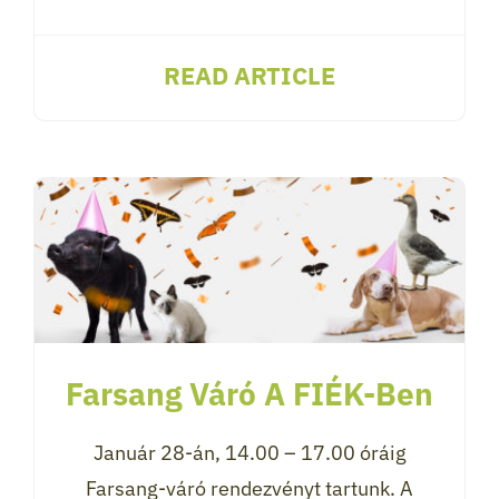
READ ARTICLE
Farsang Váró A FIÉK-Ben
Január 28-án, 14.00 – 17.00 óráig
Farsang-váró rendezvényt tartunk. A