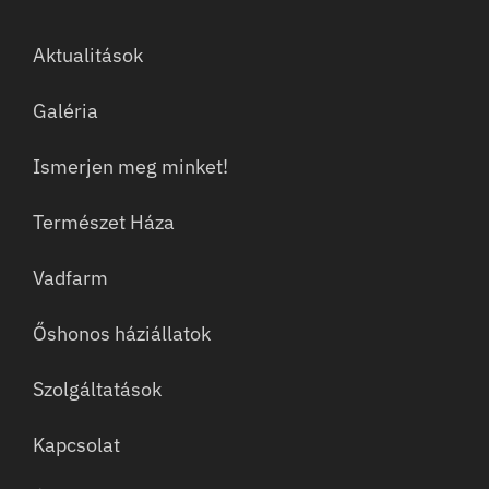
Aktualitások
Galéria
Ismerjen meg minket!
Természet Háza
Vadfarm
Őshonos háziállatok
Szolgáltatások
Kapcsolat