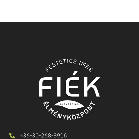
+36-30-268-8916