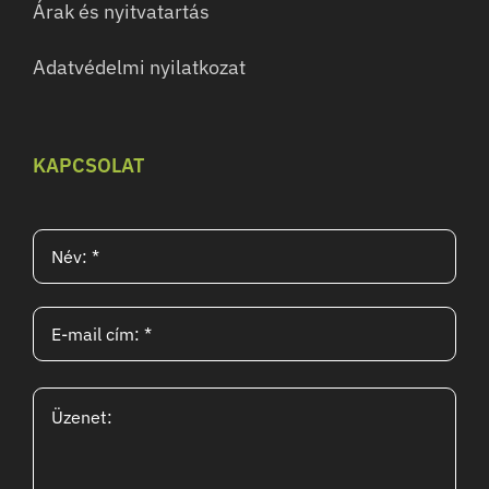
Árak és nyitvatartás
Adatvédelmi nyilatkozat
KAPCSOLAT