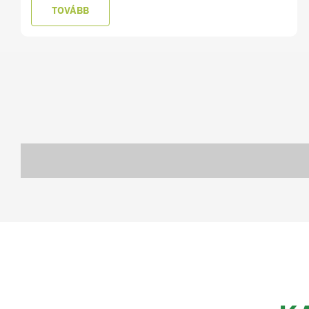
TOVÁBB