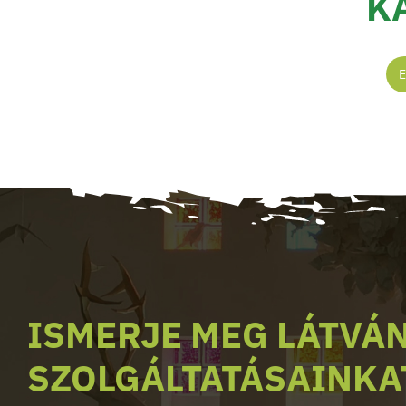
K
ISMERJE MEG LÁTVÁ
SZOLGÁLTATÁSAINKA