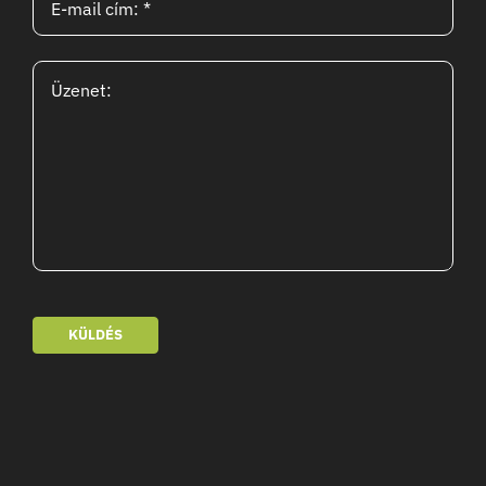
KÜLDÉS