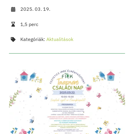
2025. 03. 19.
1,5 perc
Kategóriák:
Aktualitások