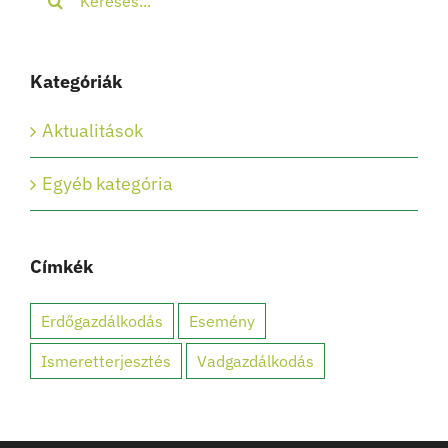
Kategóriák
Aktualitások
Egyéb kategória
Címkék
Erdőgazdálkodás
Esemény
Ismeretterjesztés
Vadgazdálkodás