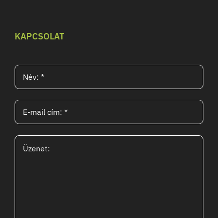
KAPCSOLAT