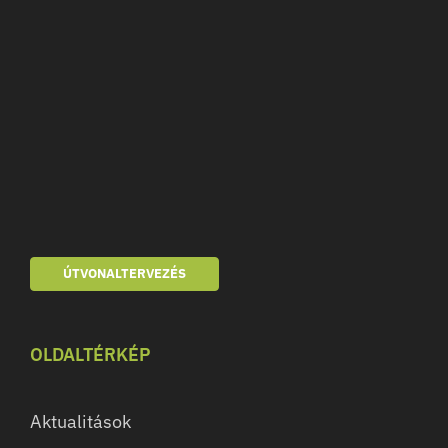
ÚTVONALTERVEZÉS
OLDALTÉRKÉP
Aktualitások