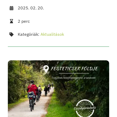
2025. 02. 20.
2 perc
Kategóriák:
Aktualitások