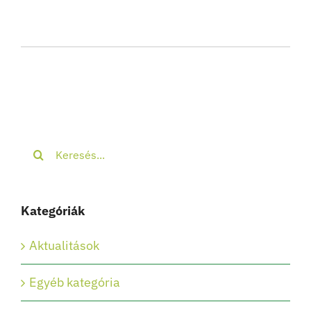
Keresés...
Kategóriák
Aktualitások
Egyéb kategória