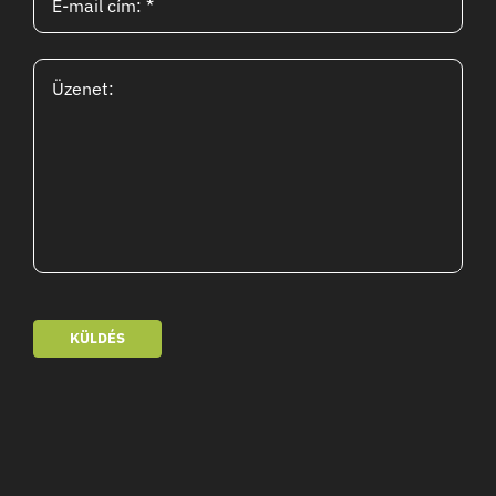
KÜLDÉS