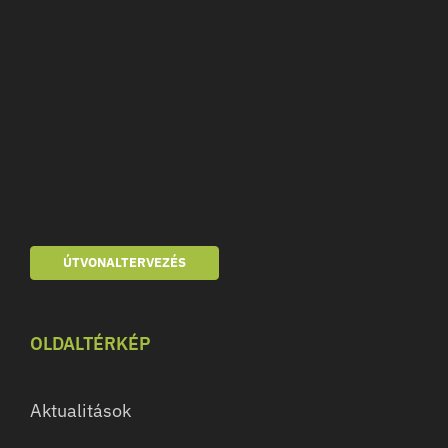
ÚTVONALTERVEZÉS
OLDALTÉRKÉP
Aktualitások