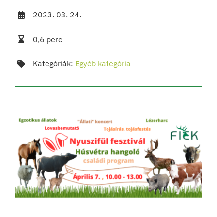
2023. 03. 24.
0,6 perc
Kategóriák:
Egyéb kategória