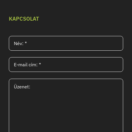
KAPCSOLAT