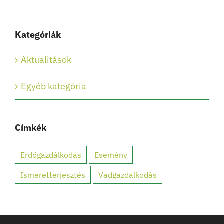
Kategóriák
Aktualitások
Egyéb kategória
Címkék
Erdőgazdálkodás
Esemény
Ismeretterjesztés
Vadgazdálkodás